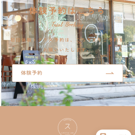
体験予約はこちら
Trial Booking
初回体験・クラス予約は、こちらよりご予約を
お願いいたします。
体験予約