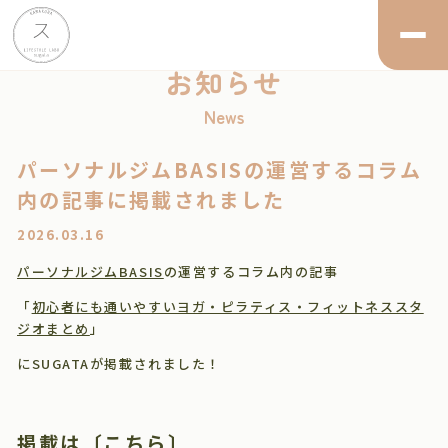
お知らせ
News
パーソナルジムBASISの運営するコラム
内の記事に掲載されました
2026.03.16
パーソナルジムBASIS
の運営するコラム内の記事
「
初心者にも通いやすいヨガ・ピラティス・フィットネススタ
ジオまとめ
」
にSUGATAが掲載されました！
掲載は〔
こちら
〕