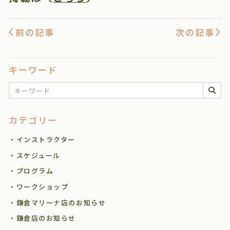
前の記事
次の記事
キーワード
キーワードで検索
カテゴリー
・インストラクター
・スケジュール
・プログラム
・ワークショップ
・鎌倉マリーナ店のお知らせ
・鎌倉店のお知らせ