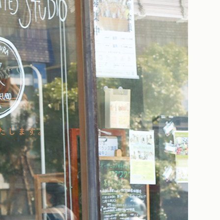
たします。