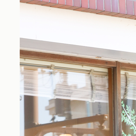
2018.12.07
2018.10.03
2018.10.03
2018.07.27
2018.03.14